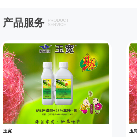
产品服务
PRODUCT
SERVICE
玉宽
玉