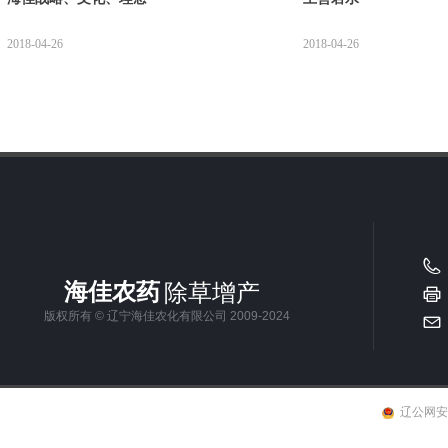
2018-04-26
2018-04-26
海佳农药
除草增产
版权所有 © 辽宁海佳农化有限公司 2009-2024
辽公网安备2