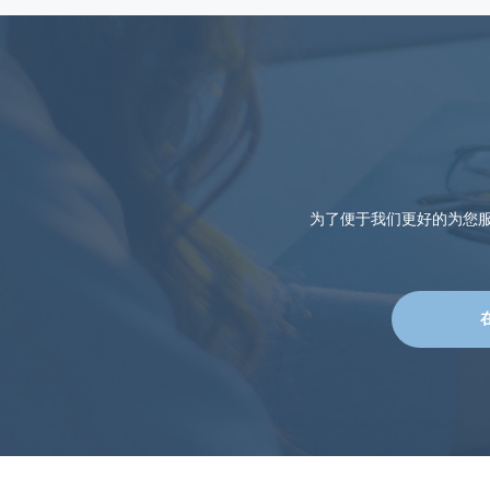
为了便于我们更好的为您服